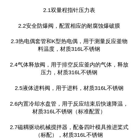
2.1双量程指针压力表
2.2安全防爆阀，配置相应的耐腐蚀爆破膜
2.3热电偶套管和K型热电偶，用于测量反应釜物
料温度，材质316L不锈钢
2.4气体释放阀，用于排空反应釜内的气体，释放
压力，材质316L不锈钢
2.5液体进料阀，用于进料，材质316L不锈钢
2.6内置冷却水盘管，用于反应结束后快速降温，
材质316L不锈钢（标准配置）
2.7磁耦驱动机械搅拌器，配备四叶模具推进桨式
（标配），材质316L不锈钢