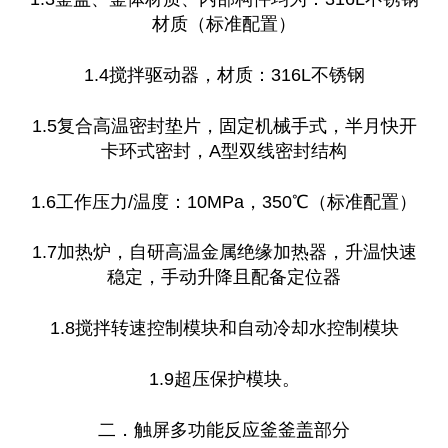
材质（标准配置）
1.4搅拌驱动器，材质：316L不锈钢
1.5复合高温密封垫片，固定机械手式，半月快开
卡环式密封，A型双线密封结构
1.6工作压力/温度：10MPa，350℃（标准配置）
1.7加热炉，自研高温金属绝缘加热器，升温快速
稳定，手动升降且配备定位器
1.8搅拌转速控制模块和自动冷却水控制模块
1.9超压保护模块。
二．触屏多功能反应釜釜盖部分