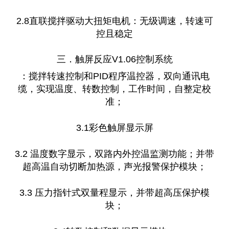
2.8直联搅拌驱动大扭矩电机：无级调速，转速可
控且稳定
三．触屏反应V1.06控制系统
：搅拌转速控制和PID程序温控器，双向通讯电
缆，实现温度、转数控制，工作时间，自整定校
准；
3.1彩色触屏显示屏
3.2 温度数字显示，双路内外控温监测功能；并带
超高温自动切断加热源，声光报警保护模块；
3.3 压力指针式双量程显示，并带超高压保护模
块；