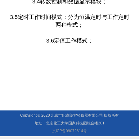
3.4转数控制和数据显示模块；
3.5定时工作时间模式：分为恒温定时与工作定时
两种模式；
3.6定值工作模式；
Copyright © 2020 北京世纪森朗实验仪器有限公司 版权所有
地址：北京化工大学国家科技园综合楼201
京ICP备09072614号