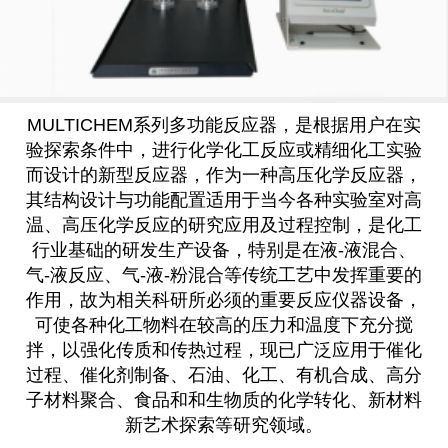
MULTICHEM系列多功能反应器，是根据用户在实
验探索条件中，进行化学化工反应或精细化工实验
而设计的新型反应器，作为一种高压化学反应器，
其结构设计与功能配置适用于当今各种实验室对高
温、高压化学反应的研究应用及过程控制，是化工
行业基础的研发生产设备，特别是在液-液混合、
气-液反应、气-液-粉混合等传统工艺中发挥重要的
作用，故为相关科研所必须的重要反应仪器设备，
可使各种化工物料在较高的压力和温度下充分搅
拌，以强化传质和传热过程，现已广泛应用于催化
过程、催化剂制备、石油、化工、有机合成、高分
子材料聚合、食品和和生物质的化学转化、新材料
新艺术探索等研究领域。