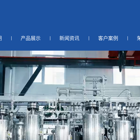
朗
产品展示
新闻资讯
客户案例