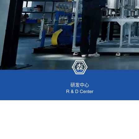
研发中心
R & D Center