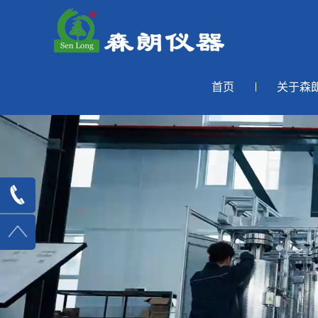
首页
关于森