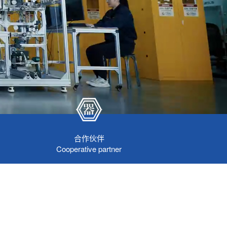
合作伙伴
Cooperative partner