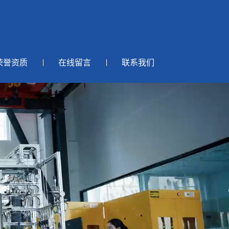
荣誉资质
在线留言
联系我们