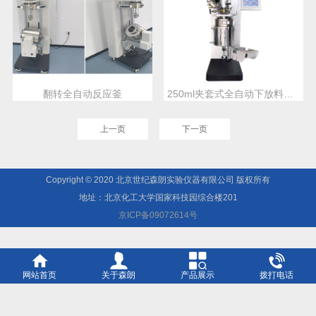
翻转全自动反应釜
250ml夹套式全自动下放料反应釜
上一页
下一页
Copyright © 2020 北京世纪森朗实验仪器有限公司 版权所有
地址：北京化工大学国家科技园综合楼201
京ICP备09072614号
网站首页
关于森朗
产品展示
拨打电话