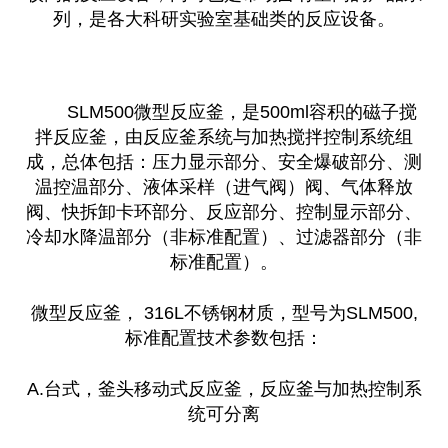
列，是各大科研实验室基础类的反应设备。
SLM500微型反应釜，是500ml容积的磁子搅
拌反应釜，由反应釜系统与加热搅拌控制系统组
成，总体包括：压力显示部分、安全爆破部分、测
温控温部分、液体采样（进气阀）阀、气体释放
阀、快拆卸卡环部分、反应部分、控制显示部分、
冷却水降温部分（非标准配置）、过滤器部分（非
标准配置）。
微型反应釜， 316L不锈钢材质，型号为SLM500,
标准配置技术参数包括：
A.台式，釜头移动式反应釜，反应釜与加热控制系
统可分离