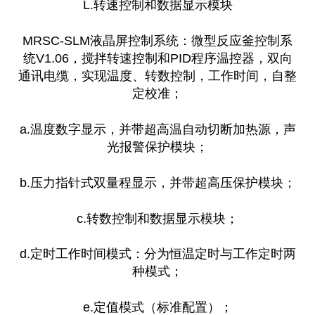
L.转速控制和数据显示模块
MRSC-SLM液晶屏控制系统：微型反应釜控制系
统V1.06，搅拌转速控制和PID程序温控器，双向
通讯电缆，实现温度、转数控制，工作时间，自整
定校准；
a.温度数字显示，并带超高温自动切断加热源，声
光报警保护模块；
b.压力指针式双量程显示，并带超高压保护模块；
c.转数控制和数据显示模块；
d.定时工作时间模式：分为恒温定时与工作定时两
种模式；
e.定值模式（标准配置）；