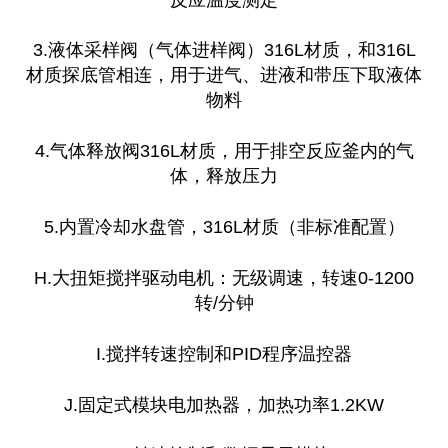
3.液体采样阀（气体进样阀）316L材质，和316L
材质探底管相连，用于进气、进液和带压下取液体
物料
4.气体释放阀316L材质，用于排空反应釜内的气
体，释放压力
5.内置冷却水盘管，316L材质（非标准配置）
H.大扭矩搅拌驱动电机：无级调速，转速0-1200
转/分钟
I.搅拌转速控制和PID程序温控器
J.固定式模块电加热器，加热功率1.2KW